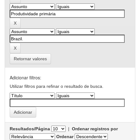
Retornar valores
Adicionar filtros:
Utilizar filtros para refinar o resultado de busca.
Resultados/Página
|
Ordenar registros por
Ordenar