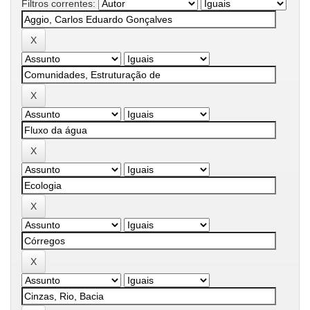
Filtros correntes: