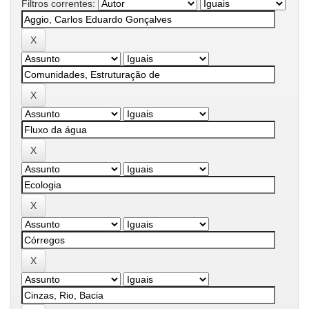
Filtros correntes: