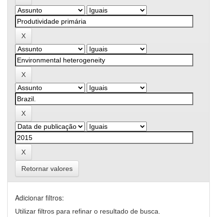
Retornar valores
Adicionar filtros:
Utilizar filtros para refinar o resultado de busca.