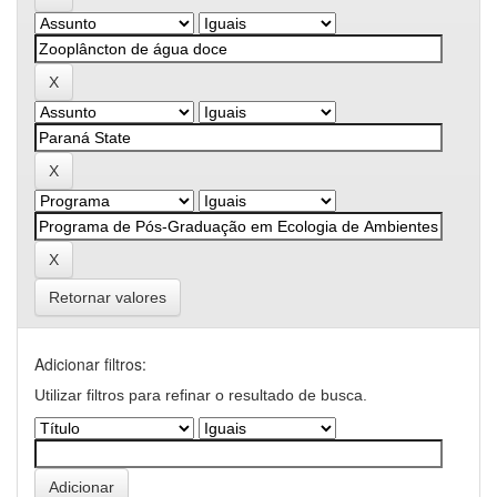
Retornar valores
Adicionar filtros:
Utilizar filtros para refinar o resultado de busca.