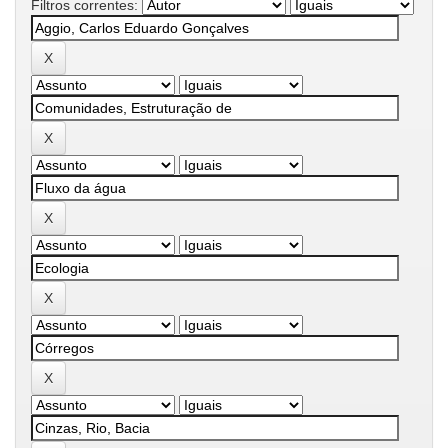
Filtros correntes: