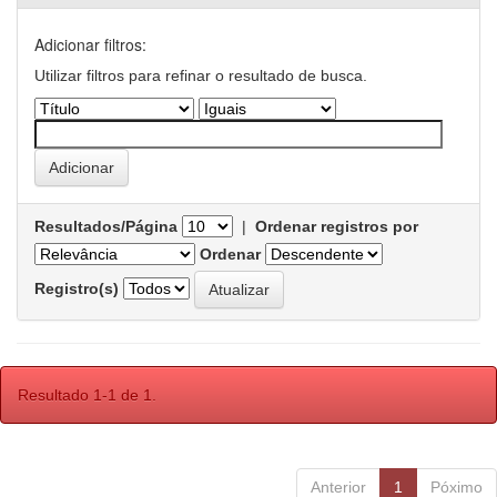
Adicionar filtros:
Utilizar filtros para refinar o resultado de busca.
Resultados/Página
|
Ordenar registros por
Ordenar
Registro(s)
Resultado 1-1 de 1.
Anterior
1
Póximo