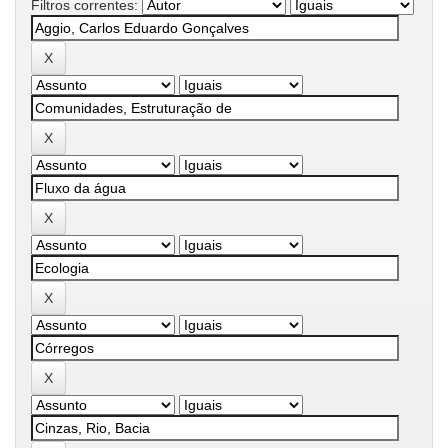
Filtros correntes: