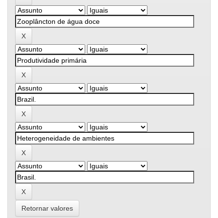
Retornar valores