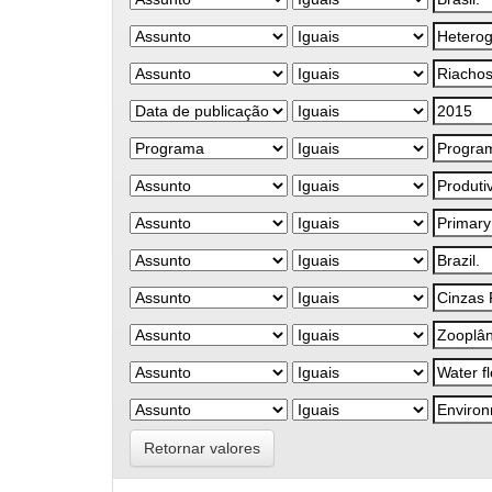
Retornar valores