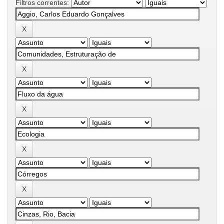
Filtros correntes: