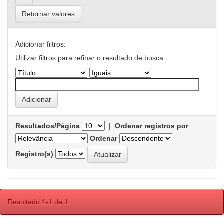
Retornar valores
Adicionar filtros:
Utilizar filtros para refinar o resultado de busca.
Resultados/Página
|
Ordenar registros por
Ordenar
Registro(s)
Resultado 1-1 de 1.