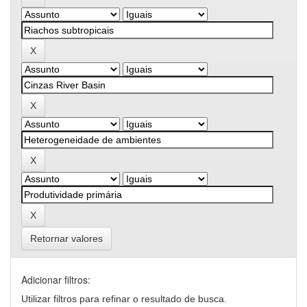
Retornar valores
Adicionar filtros:
Utilizar filtros para refinar o resultado de busca.