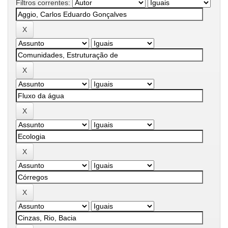
Filtros correntes: