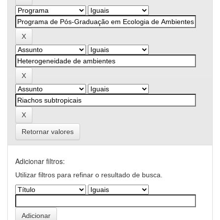
Retornar valores
Adicionar filtros:
Utilizar filtros para refinar o resultado de busca.