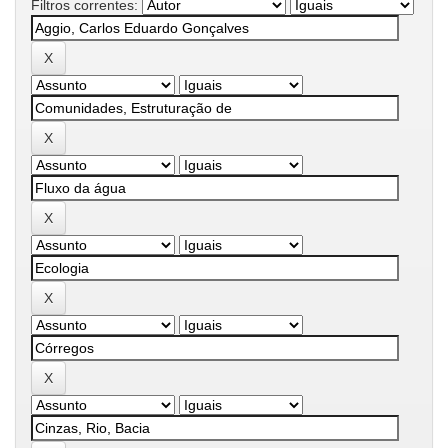
Filtros correntes: