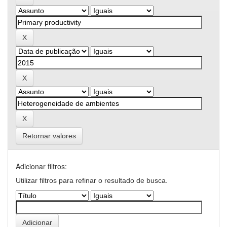
Retornar valores
Adicionar filtros:
Utilizar filtros para refinar o resultado de busca.