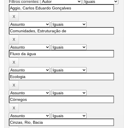
Filtros correntes: