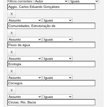
Filtros correntes: