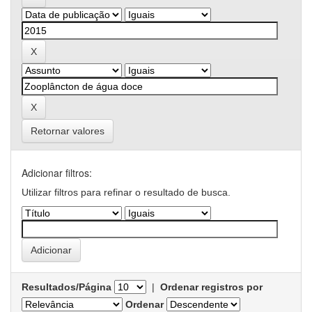
Retornar valores
Adicionar filtros:
Utilizar filtros para refinar o resultado de busca.
Resultados/Página
|
Ordenar registros por
Ordenar