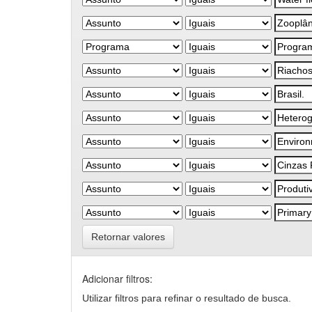
Retornar valores
Adicionar filtros:
Utilizar filtros para refinar o resultado de busca.