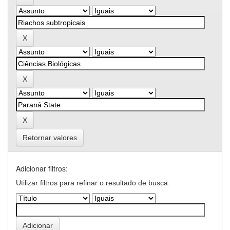
Retornar valores
Adicionar filtros:
Utilizar filtros para refinar o resultado de busca.