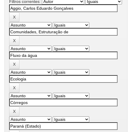
Filtros correntes: