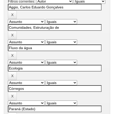
Filtros correntes: