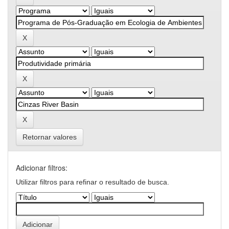
Retornar valores
Adicionar filtros:
Utilizar filtros para refinar o resultado de busca.