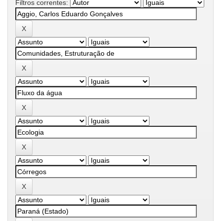
Filtros correntes: