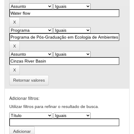
Retornar valores
Adicionar filtros:
Utilizar filtros para refinar o resultado de busca.