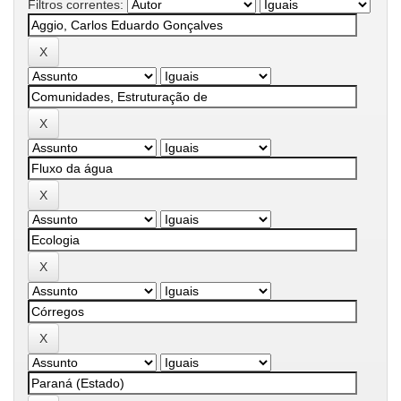
Filtros correntes: