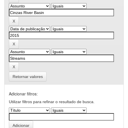
Retornar valores
Adicionar filtros:
Utilizar filtros para refinar o resultado de busca.