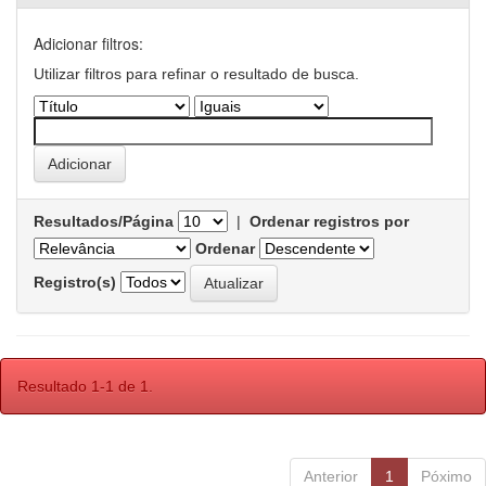
Adicionar filtros:
Utilizar filtros para refinar o resultado de busca.
Resultados/Página
|
Ordenar registros por
Ordenar
Registro(s)
Resultado 1-1 de 1.
Anterior
1
Póximo