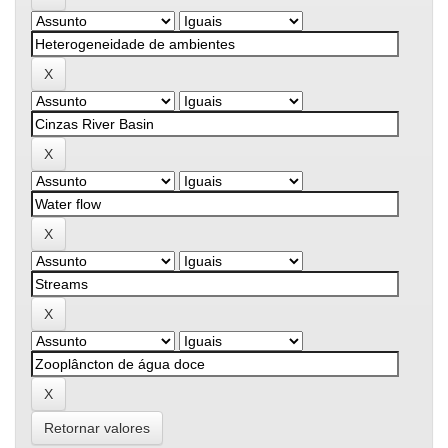
Retornar valores