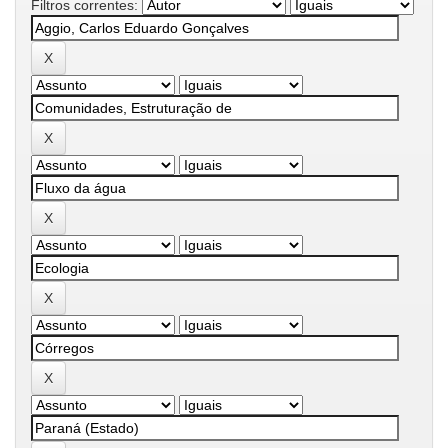
Filtros correntes: