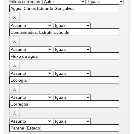
Filtros correntes: