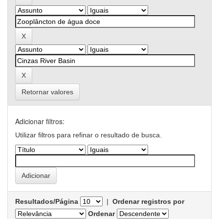
Retornar valores
Adicionar filtros:
Utilizar filtros para refinar o resultado de busca.
Resultados/Página
|
Ordenar registros por
Ordenar