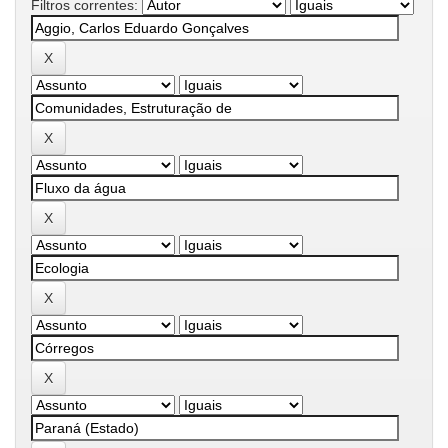
Filtros correntes: