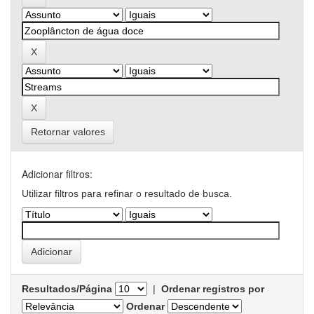
Retornar valores
Adicionar filtros:
Utilizar filtros para refinar o resultado de busca.
Resultados/Página
|
Ordenar registros por
Ordenar