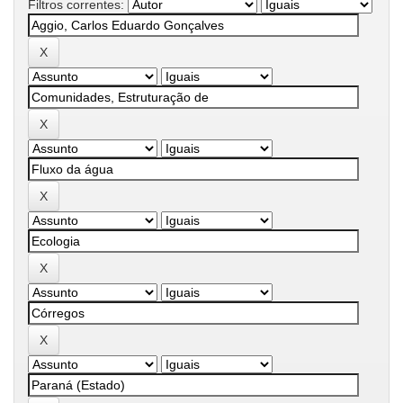
Filtros correntes: