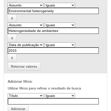
Retornar valores
Adicionar filtros:
Utilizar filtros para refinar o resultado de busca.