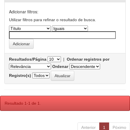
Adicionar filtros:
Utilizar filtros para refinar o resultado de busca.
Resultados/Página
|
Ordenar registros por
Ordenar
Registro(s)
Resultado 1-1 de 1.
Anterior
1
Póximo