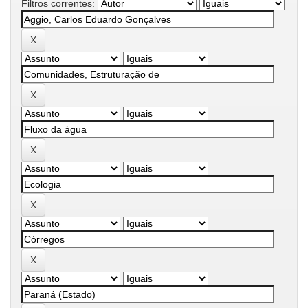
Filtros correntes: