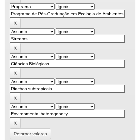
Retornar valores