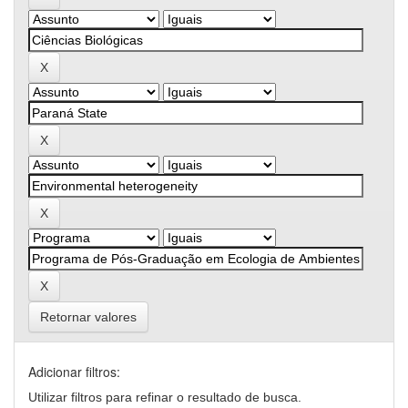
Retornar valores
Adicionar filtros:
Utilizar filtros para refinar o resultado de busca.