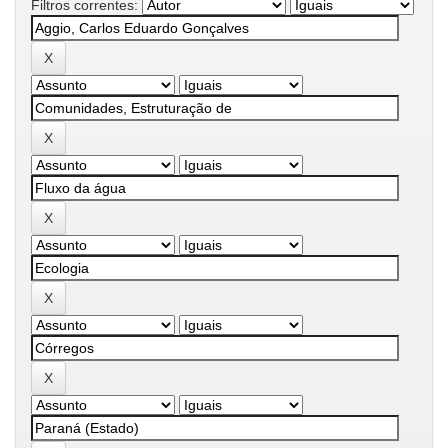
Filtros correntes: