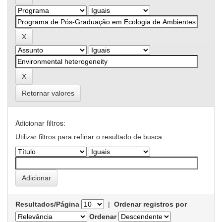
Retornar valores
Adicionar filtros:
Utilizar filtros para refinar o resultado de busca.
Resultados/Página
|
Ordenar registros por
Ordenar