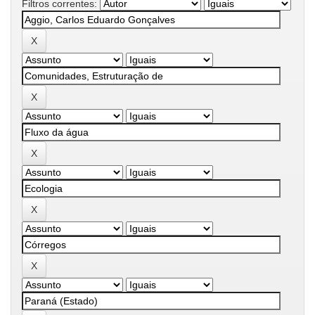
Filtros correntes: