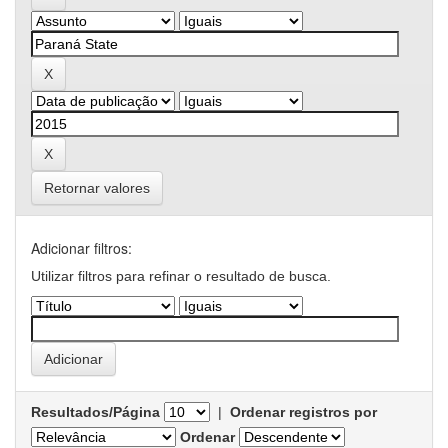
Retornar valores
Adicionar filtros:
Utilizar filtros para refinar o resultado de busca.
Resultados/Página
|
Ordenar registros por
Ordenar