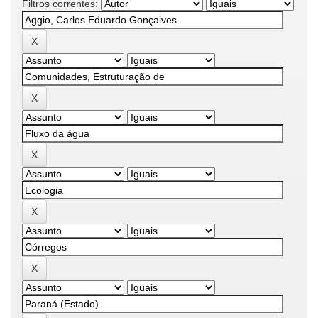
Filtros correntes: