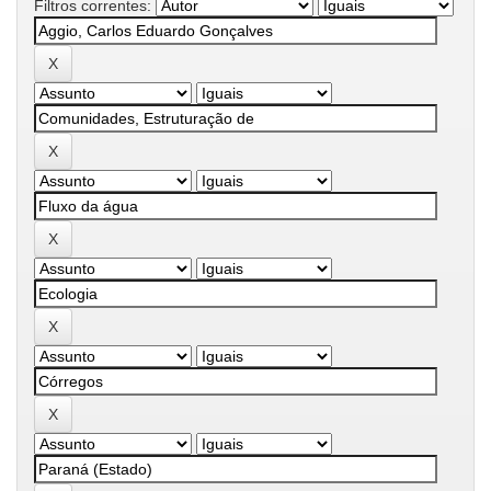
Filtros correntes: