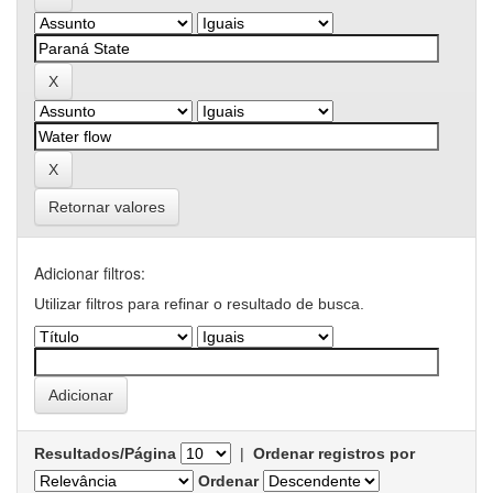
Retornar valores
Adicionar filtros:
Utilizar filtros para refinar o resultado de busca.
Resultados/Página
|
Ordenar registros por
Ordenar