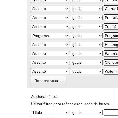
Retornar valores
Adicionar filtros:
Utilizar filtros para refinar o resultado de busca.