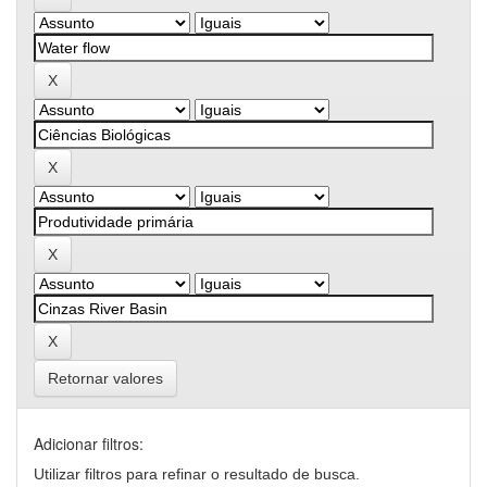
Retornar valores
Adicionar filtros:
Utilizar filtros para refinar o resultado de busca.