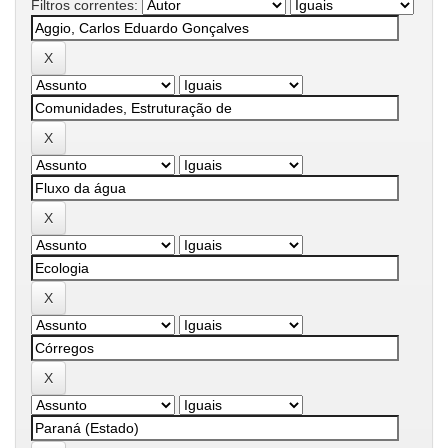
Filtros correntes: