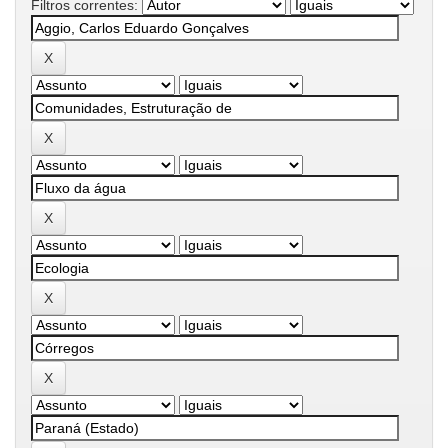
Filtros correntes: