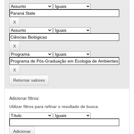
Retornar valores
Adicionar filtros:
Utilizar filtros para refinar o resultado de busca.