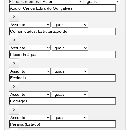
Filtros correntes: