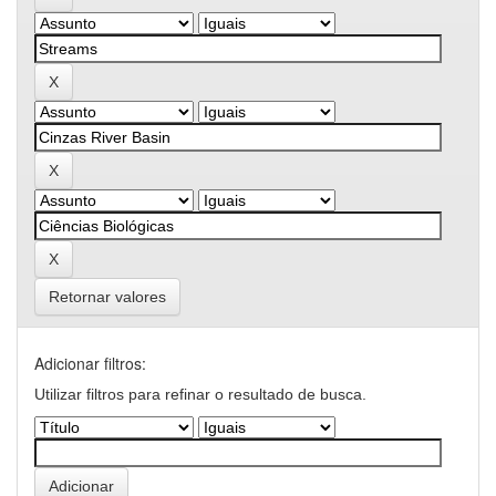
Retornar valores
Adicionar filtros:
Utilizar filtros para refinar o resultado de busca.