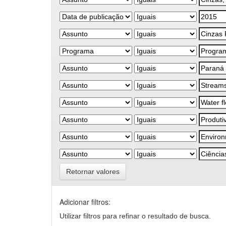
Retornar valores
Adicionar filtros:
Utilizar filtros para refinar o resultado de busca.