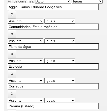
Filtros correntes: