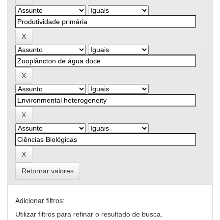
Retornar valores
Adicionar filtros:
Utilizar filtros para refinar o resultado de busca.