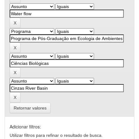
Retornar valores
Adicionar filtros:
Utilizar filtros para refinar o resultado de busca.