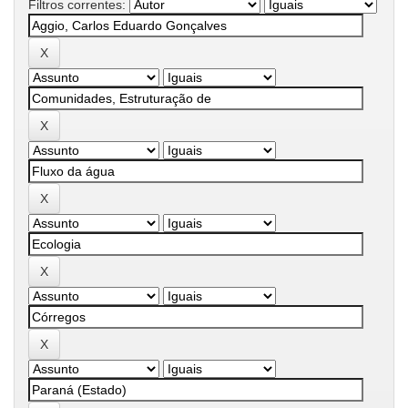
Filtros correntes: