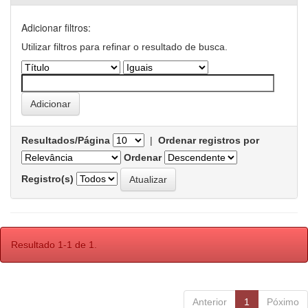
Adicionar filtros:
Utilizar filtros para refinar o resultado de busca.
Resultados/Página
|
Ordenar registros por
Ordenar
Registro(s)
Resultado 1-1 de 1.
Anterior
1
Póximo