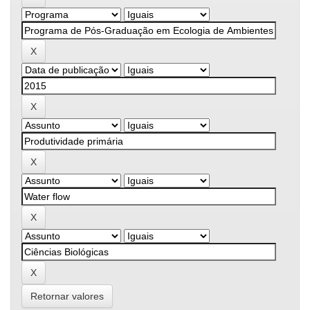
Retornar valores