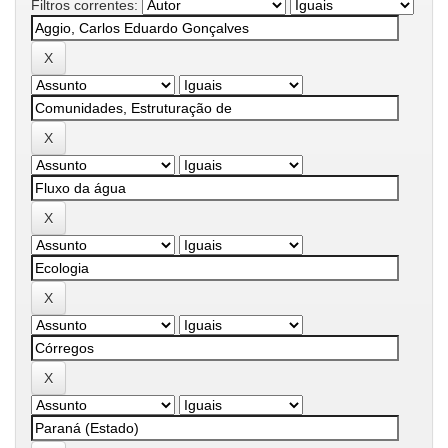
Filtros correntes: