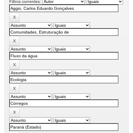
Filtros correntes: