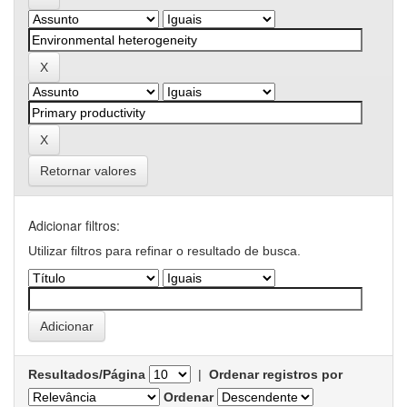
Retornar valores
Adicionar filtros:
Utilizar filtros para refinar o resultado de busca.
Resultados/Página
|
Ordenar registros por
Ordenar