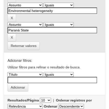
Retornar valores
Adicionar filtros:
Utilizar filtros para refinar o resultado de busca.
Resultados/Página
|
Ordenar registros por
Ordenar