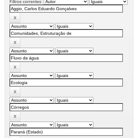
Filtros correntes: