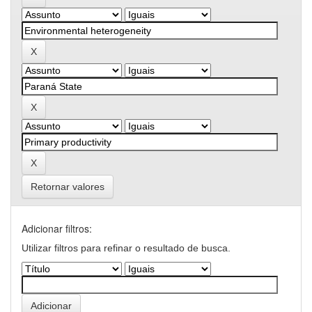
Retornar valores
Adicionar filtros:
Utilizar filtros para refinar o resultado de busca.