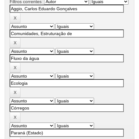
Filtros correntes: