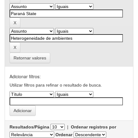
Retornar valores
Adicionar filtros:
Utilizar filtros para refinar o resultado de busca.
Resultados/Página
|
Ordenar registros por
Ordenar