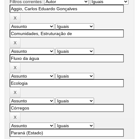
Filtros correntes: