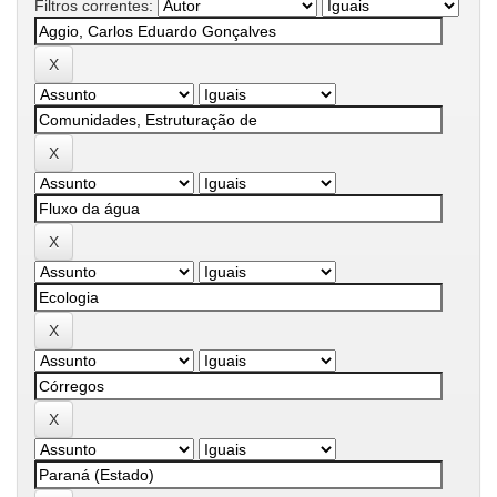
Filtros correntes: