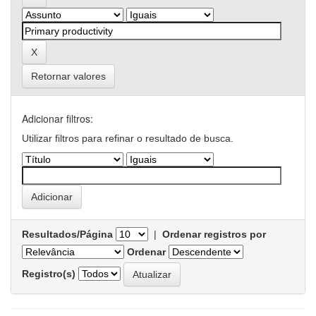
Retornar valores
Adicionar filtros:
Utilizar filtros para refinar o resultado de busca.
Resultados/Página
|
Ordenar registros por
Ordenar
Registro(s)