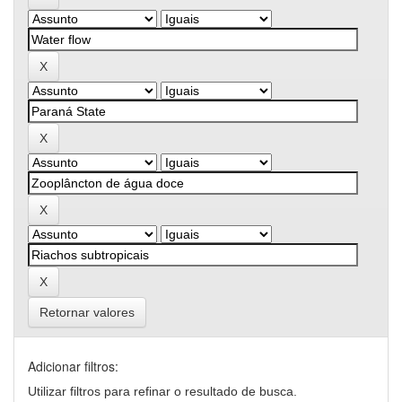
Retornar valores
Adicionar filtros:
Utilizar filtros para refinar o resultado de busca.