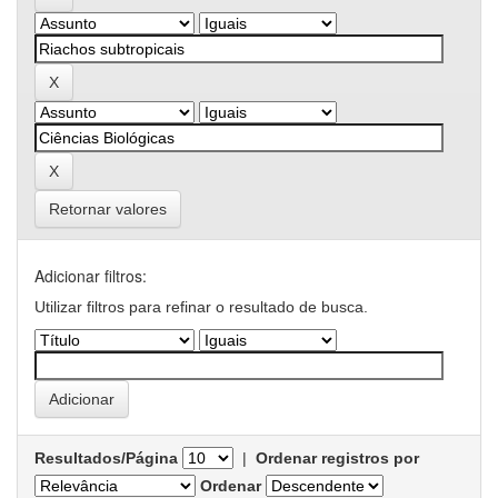
Retornar valores
Adicionar filtros:
Utilizar filtros para refinar o resultado de busca.
Resultados/Página
|
Ordenar registros por
Ordenar