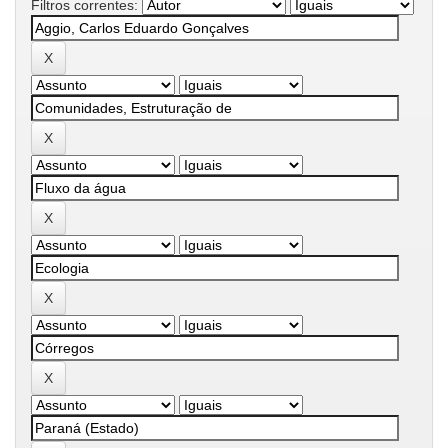
Filtros correntes: