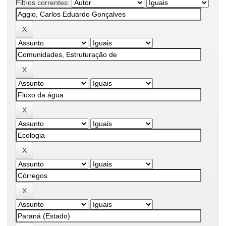
Filtros correntes: