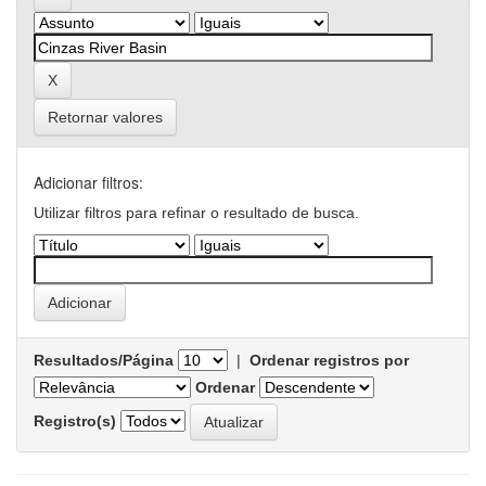
Retornar valores
Adicionar filtros:
Utilizar filtros para refinar o resultado de busca.
Resultados/Página
|
Ordenar registros por
Ordenar
Registro(s)