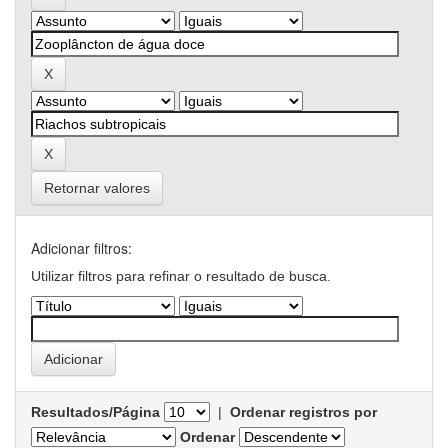
Retornar valores
Adicionar filtros:
Utilizar filtros para refinar o resultado de busca.
Resultados/Página
|
Ordenar registros por
Ordenar