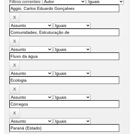
Filtros correntes: