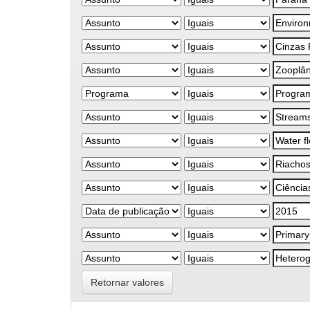
Retornar valores