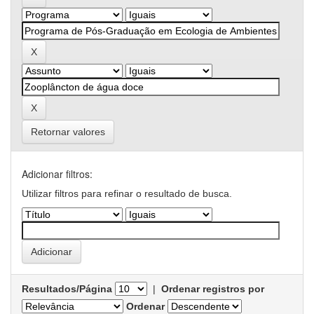
Retornar valores
Adicionar filtros:
Utilizar filtros para refinar o resultado de busca.
Resultados/Página
|
Ordenar registros por
Ordenar