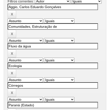
Filtros correntes: