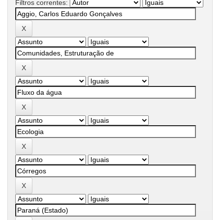
Filtros correntes: