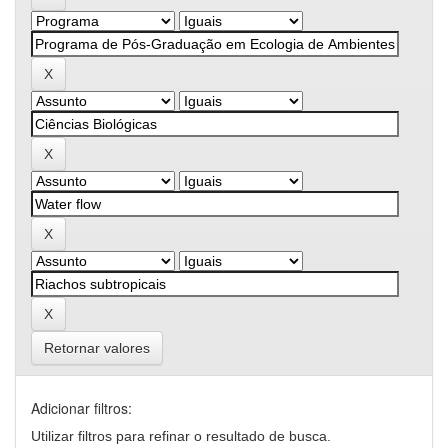
Retornar valores
Adicionar filtros:
Utilizar filtros para refinar o resultado de busca.