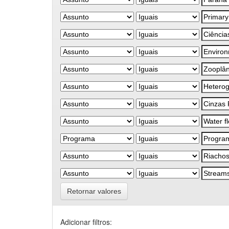
Retornar valores
Adicionar filtros: