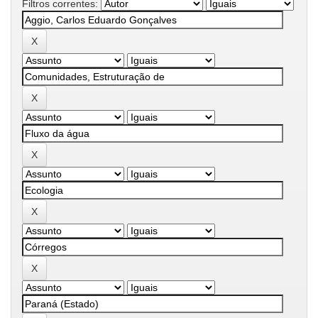
Filtros correntes: