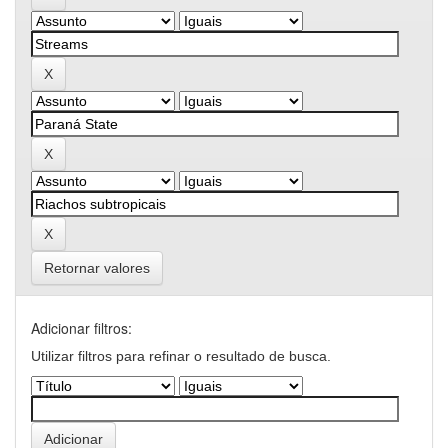
Retornar valores
Adicionar filtros:
Utilizar filtros para refinar o resultado de busca.