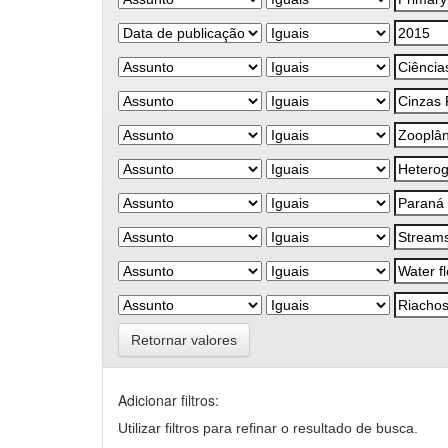
Retornar valores
Adicionar filtros:
Utilizar filtros para refinar o resultado de busca.