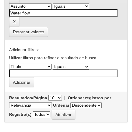
Retornar valores
Adicionar filtros:
Utilizar filtros para refinar o resultado de busca.
Resultados/Página
|
Ordenar registros por
Ordenar
Registro(s)