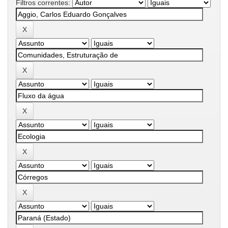
Filtros correntes: