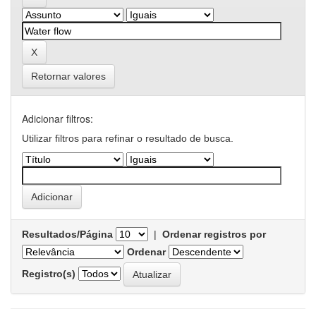
Retornar valores
Adicionar filtros:
Utilizar filtros para refinar o resultado de busca.
Resultados/Página
|
Ordenar registros por
Ordenar
Registro(s)