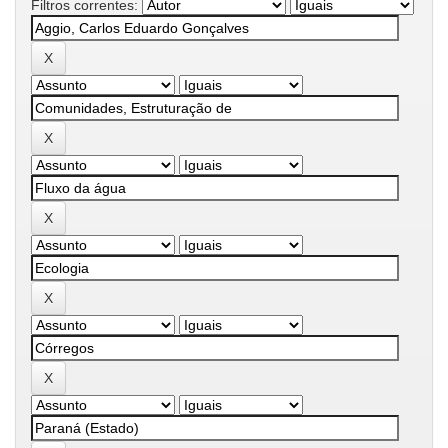
Filtros correntes: