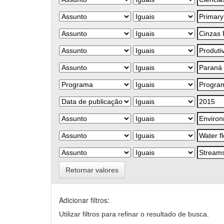
Retornar valores
Adicionar filtros:
Utilizar filtros para refinar o resultado de busca.